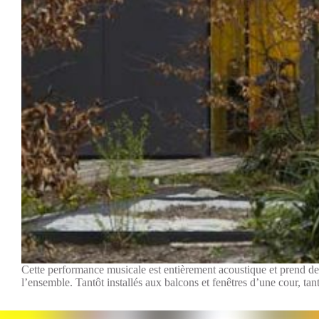
Cette performance musicale est entièrement acoustique et prend des 
l’ensemble. Tantôt installés aux balcons et fenêtres d’une cour, tan